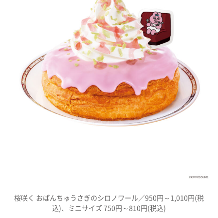
プライバシーポリシー
利用規約
お問い合わせ
桜咲く おぱんちゅうさぎのシロノワール／950円～1,010円(税
込)、ミニサイズ 750円～810円(税込)