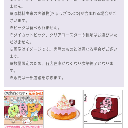
ません。
※原材料由来の夾雑物(きょうざつぶつ)が含まれる場合がご
ざいます。
※ピックは食べられません。
※ダイカットピック、クリアコースターの種類はお選びいた
だけません。
※画像はイメージです。実際のものとは異なる場合がござい
ます。
※数量限定のため、各店在庫がなくなり次第終了となりま
す。
※販売は一部店舗を除きます。