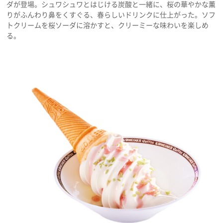
ダが登場。シュワシュワとはじける炭酸と一緒に、桜の華やかな薫
りがふんわり鼻をくすぐる、春らしいドリンクに仕上がった。ソフ
トクリームを桜ソーダに溶かすと、クリーミーな味わいを楽しめ
る。