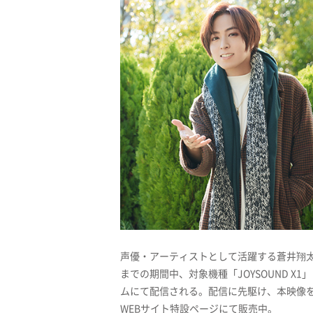
声優・アーティストとして活躍する蒼井翔太のス
までの期間中、対象機種「JOYSOUND X1」
ムにて配信される。配信に先駆け、本映像を
WEBサイト特設ページにて販売中。