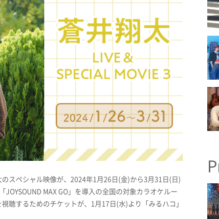
P
ペシャル映像が、2024年1月26日(金)から3月31日(日)
「JOYSOUND MAX GO」を導入の全国の対象カラオケルー
視聴するためのチケットが、1月17日(水)より「みるハコ」