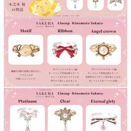
プライバシーポリシー
利用規約
お問い合わせ