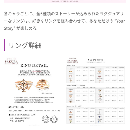
各キャラごとに、全6種類のストーリーが込められたラグジュアリ
ーなリングは、好きなリングを組み合わせて、あなただけの “Your
Story” が楽しめる。
リング詳細