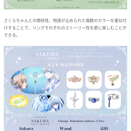
さくらちゃんとの関係性、物語が込められた複数のカラーを重ね付
けすることで、リングそれぞれのストーリー性を更に楽しむことが
できる。