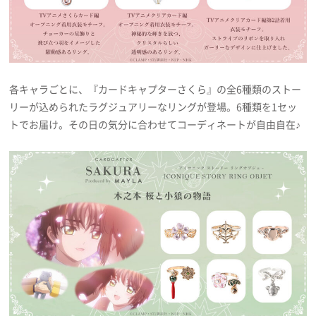
各キャラごとに、『カードキャプターさくら』の全6種類のストー
リーが込められたラグジュアリーなリングが登場。6種類を1セッ
トでお届け。その日の気分に合わせてコーディネートが自由自在♪