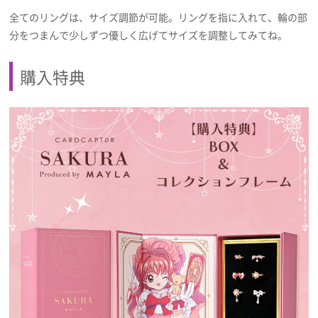
全てのリングは、サイズ調節が可能。リングを指に入れて、輪の部
分をつまんで少しずつ優しく広げてサイズを調整してみてね。
購入特典