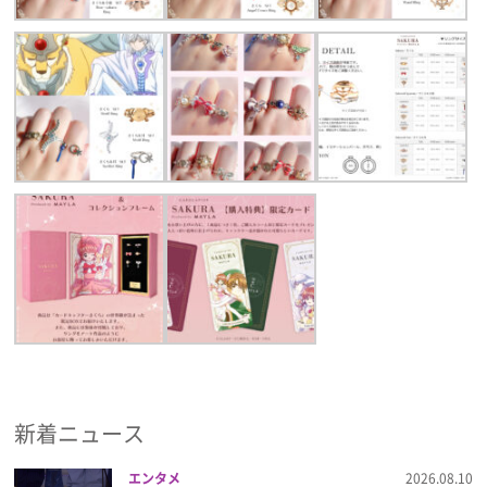
新着ニュース
エンタメ
2026.08.10