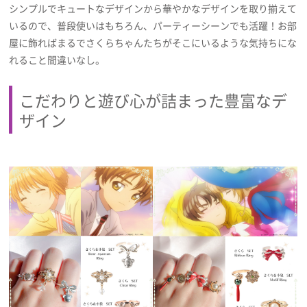
シンプルでキュートなデザインから華やかなデザインを取り揃えて
いるので、普段使いはもちろん、パーティーシーンでも活躍！お部
屋に飾ればまるでさくらちゃんたちがそこにいるような気持ちにな
れること間違いなし。
こだわりと遊び心が詰まった豊富なデ
ザイン