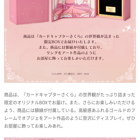
商品は、『カードキャプターさくら』の世界観がたっぷり詰まった
限定のオリジナルBOXでお届け。また、さらにお楽しみいただける
よう、商品には額縁が付属している。高級感あふれるゴールドのフ
レームでオブジェをアート作品のように贅沢にディスプレイ。ぜひ
お部屋に飾ってお楽しみあれ。