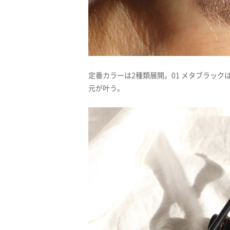
定番カラーは2種類展開。01 メタブラッ
元が叶う。