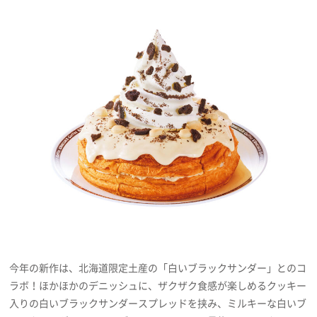
プライバシーポリシー
利用規約
お問い合わせ
今年の新作は、北海道限定土産の「白いブラックサンダー」とのコ
ラボ！ほかほかのデニッシュに、ザクザク食感が楽しめるクッキー
入りの白いブラックサンダースプレッドを挟み、ミルキーな白いブ