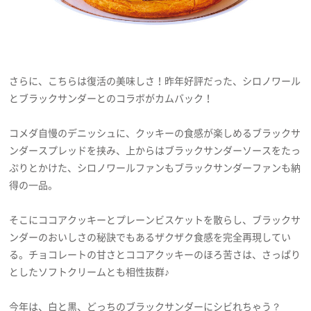
さらに、こちらは復活の美味しさ！昨年好評だった、シロノワール
とブラックサンダーとのコラボがカムバック！
コメダ自慢のデニッシュに、クッキーの食感が楽しめるブラックサ
ンダースプレッドを挟み、上からはブラックサンダーソースをたっ
ぷりとかけた、シロノワールファンもブラックサンダーファンも納
得の一品。
そこにココアクッキーとプレーンビスケットを散らし、ブラックサ
ンダーのおいしさの秘訣でもあるザクザク食感を完全再現してい
る。チョコレートの甘さとココアクッキーのほろ苦さは、さっぱり
としたソフトクリームとも相性抜群♪
今年は、白と黒、どっちのブラックサンダーにシビれちゃう？