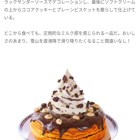
ラックサンダーソースでデコレーションし、最後にソフトクリーム
の上からココアクッキーとプレーンビスケットを散らして仕上げて
いる。
どこから食べても、圧倒的なミルク感を感じられる一品だ。おいし
さのあまり、雪山を直滑降で滑り降りたくなること間違いなし！