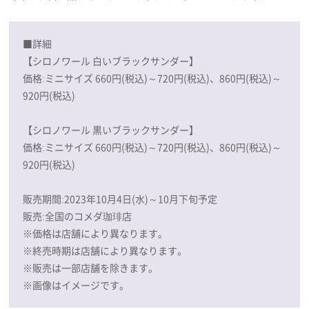
■詳細
【シロノワール 白いブラックサンダー】
価格:ミニサイズ 660円(税込)～720円(税込)、860円(税込)～
920円(税込)
【シロノワール 黒いブラックサンダー】
価格:ミニサイズ 660円(税込)～720円(税込)、860円(税込)～
920円(税込)
販売期間:2023年10月4日(水)～10月下旬予定
販売:全国のコメダ珈琲店
※価格は店舗により異なります。
※終売時期は店舗により異なります。
※販売は一部店舗を除きます。
※画像はイメージです。