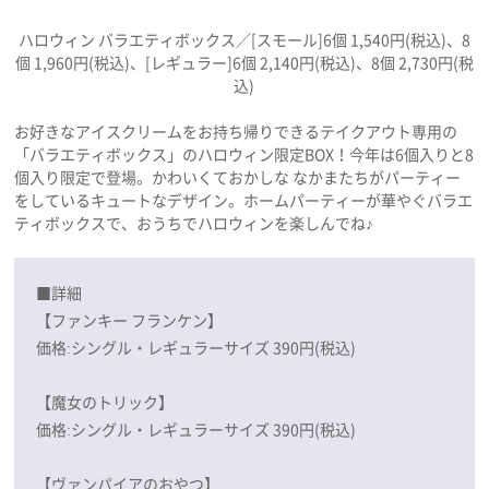
ハロウィン バラエティボックス／[スモール]6個 1,540円(税込)、8
個 1,960円(税込)、[レギュラー]6個 2,140円(税込)、8個 2,730円(税
込)
お好きなアイスクリームをお持ち帰りできるテイクアウト専用の
「バラエティボックス」のハロウィン限定BOX！今年は6個入りと8
個入り限定で登場。かわいくておかしな なかまたちがパーティー
をしているキュートなデザイン。ホームパーティーが華やぐバラエ
ティボックスで、おうちでハロウィンを楽しんでね♪
■詳細
【ファンキー フランケン】
価格:シングル・レギュラーサイズ 390円(税込)
【魔女のトリック】
価格:シングル・レギュラーサイズ 390円(税込)
【ヴァンパイアのおやつ】