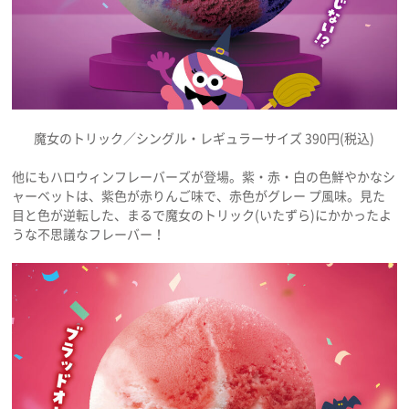
魔女のトリック／シングル・レギュラーサイズ 390円(税込)
他にもハロウィンフレーバーズが登場。紫・赤・白の色鮮やかなシ
ャーベットは、紫色が赤りんご味で、赤色がグレー プ風味。見た
目と色が逆転した、まるで魔女のトリック(いたずら)にかかったよ
うな不思議なフレーバー！