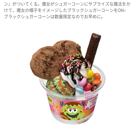
ン』がついてくる。魔女がシュガーコーンにサプライズな魔法をか
けて、魔女の帽子をイメージしたブラックシュガーコーンをON♪
ブラックシュガーコーンは数量限定なのでお早めに。