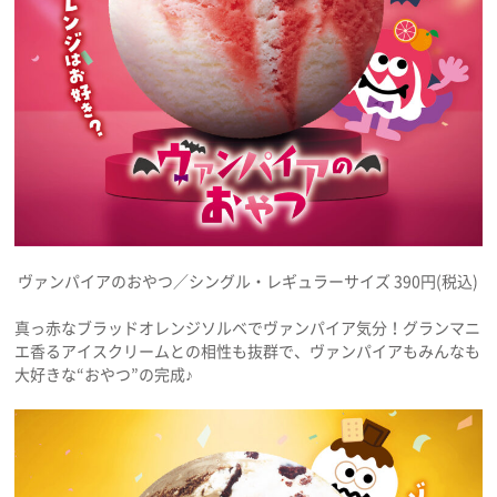
ヴァンパイアのおやつ／シングル・レギュラーサイズ 390円(税込)
真っ赤なブラッドオレンジソルベでヴァンパイア気分！グランマニ
エ香るアイスクリームとの相性も抜群で、ヴァンパイアもみんなも
大好きな“おやつ”の完成♪