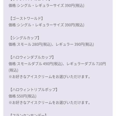
価格:シングル・レギュラーサイズ 390円(税込)
【ゴーストワールド】
価格:シングル・レギュラーサイズ 390円(税込)
【シングルカップ】
価格:スモール 280円(税込)、レギュラー 390円(税込)
【ハロウィンダブルカップ】
価格:スモールダブル 490円(税込)、レギュラーダブル 710円
(税込)
※お好きなアイスクリームをお選びいただけます。
【ハロウィントリプルポップ】
価格:550円(税込)
※お好きなアイスクリームをお選びいただけます。
【フランケンサンデー】