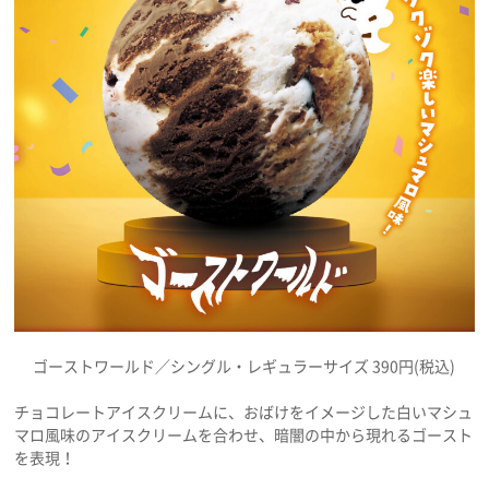
ゴーストワールド／シングル・レギュラーサイズ 390円(税込)
チョコレートアイスクリームに、おばけをイメージした白いマシュ
マロ風味のアイスクリームを合わせ、暗闇の中から現れるゴースト
を表現！