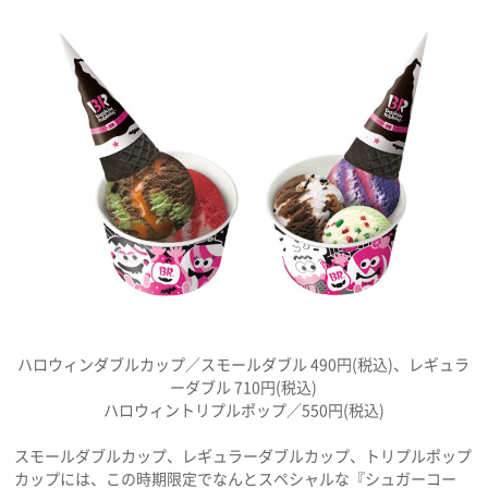
ハロウィンダブルカップ／スモールダブル 490円(税込)、レギュラ
ーダブル 710円(税込)
ハロウィントリプルポップ／550円(税込)
スモールダブルカップ、レギュラーダブルカップ、トリプルポップ
カップには、この時期限定でなんとスペシャルな『シュガーコー