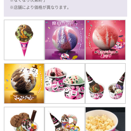
※店舗により価格が異なります。