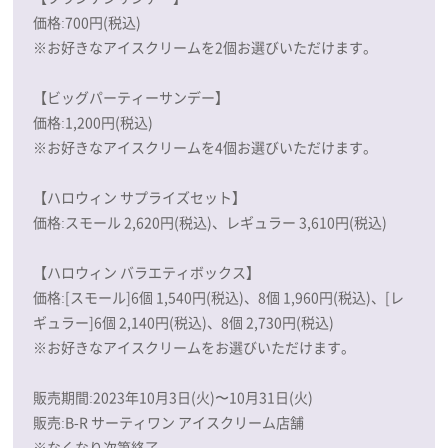
価格:700円(税込)
※お好きなアイスクリームを2個お選びいただけます。
【ビッグパーティーサンデー】
価格:1,200円(税込)
※お好きなアイスクリームを4個お選びいただけます。
【ハロウィン サプライズセット】
価格:スモール 2,620円(税込)、レギュラー 3,610円(税込)
【ハロウィン バラエティボックス】
価格:[スモール]6個 1,540円(税込)、8個 1,960円(税込)、[レ
ギュラー]6個 2,140円(税込)、8個 2,730円(税込)
※お好きなアイスクリームをお選びいただけます。
販売期間:2023年10月3日(火)〜10月31日(火)
販売:B‐R サーティワン アイスクリーム店舗
※なくなり次第終了