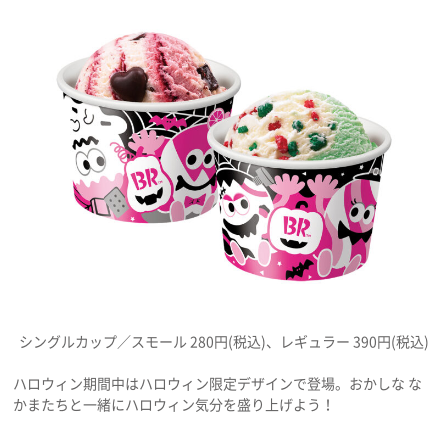
シングルカップ／スモール 280円(税込)、レギュラー 390円(税込)
ハロウィン期間中はハロウィン限定デザインで登場。おかしな な
かまたちと一緒にハロウィン気分を盛り上げよう！