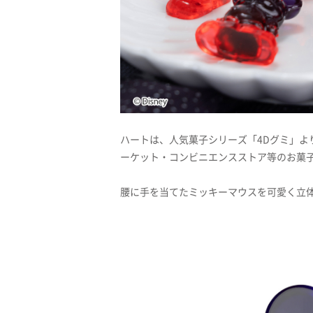
ハートは、人気菓子シリーズ「4Dグミ」よ
ーケット・コンビニエンスストア等のお菓子売
腰に手を当てたミッキーマウスを可愛く立