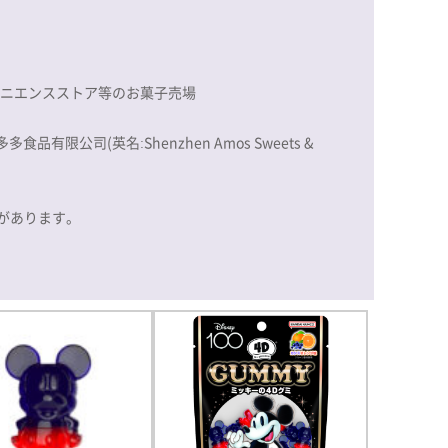
ビニエンスストア等のお菓子売場
食品有限公司(英名:Shenzhen Amos Sweets &
があります。