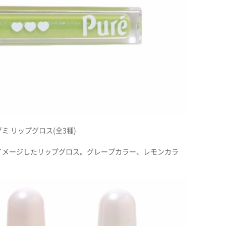
ミ リップグロス(全3種)
イメージしたリップグロス。グレープカラー、レモンカラ