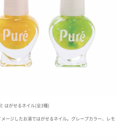
ミ はがせるネイル(全3種)
イメージしたお湯ではがせるネイル。グレープカラー、レモ