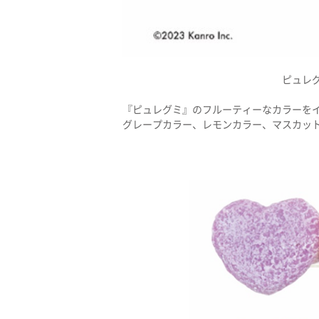
ピュレグ
『ピュレグミ』のフルーティーなカラーを
グレープカラー、レモンカラー、マスカット