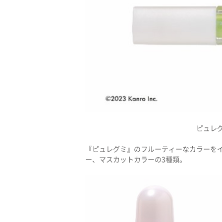
ピュレグ
『ピュレグミ』のフルーティーなカラーを
ー、マスカットカラーの3種類。