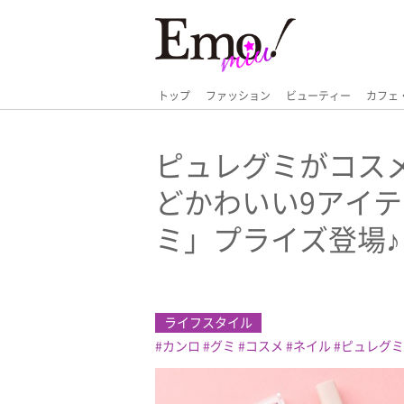
トップ
ファッション
ビューティー
カフェ
ピュレグミがコス
どかわいい9アイ
ミ」プライズ登場♪
ライフスタイル
カンロ
グミ
コスメ
ネイル
ピュレグミ