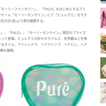
モーリーファンタジー」、「PALO」をはじめとするアミ
ンゲーム「モーリーオンライン」にて「ピュレグミ」をモチ
月25日(金)より順次展開する。
」、「PALO」、「モーリーオンライン」限定のプライズ
なって登場。ピュレグミの形やカラフルさ、世界観などを再
せるネイル、アイシャドウ、ヘアクリップ、ヘアピン、ヘア
種類を展開。