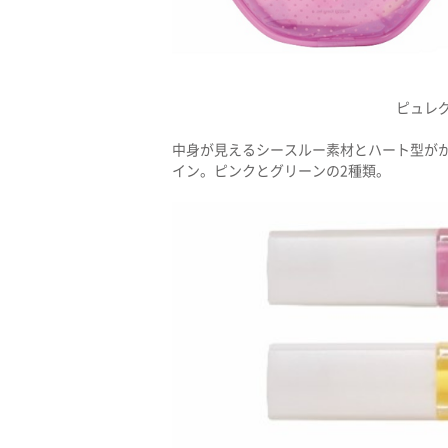
ピュレグ
中身が見えるシースルー素材とハート型が
イン。ピンクとグリーンの2種類。