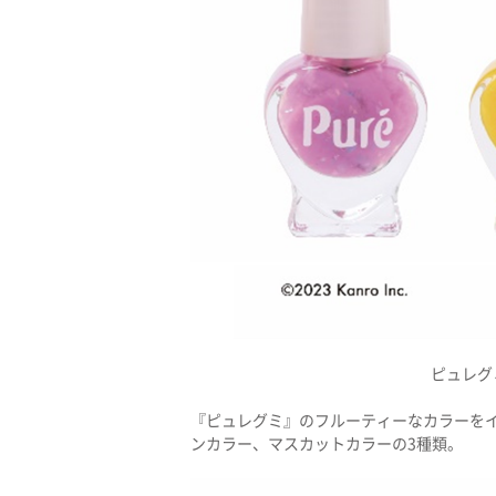
ピュレグ
『ピュレグミ』のフルーティーなカラーを
ンカラー、マスカットカラーの3種類。