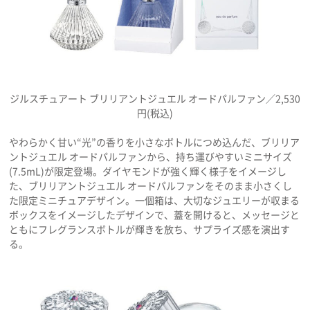
ジルスチュアート ブリリアントジュエル オードパルファン／2,530
円(税込)
やわらかく甘い“光”の香りを小さなボトルにつめ込んだ、ブリリア
ントジュエル オードパルファンから、持ち運びやすいミニサイズ
(7.5mL)が限定登場。ダイヤモンドが強く輝く様子をイメージし
た、ブリリアントジュエル オードパルファンをそのまま小さくし
た限定ミニチュアデザイン。一個箱は、大切なジュエリーが収まる
ボックスをイメージしたデザインで、蓋を開けると、メッセージと
ともにフレグランスボトルが輝きを放ち、サプライズ感を演出す
る。