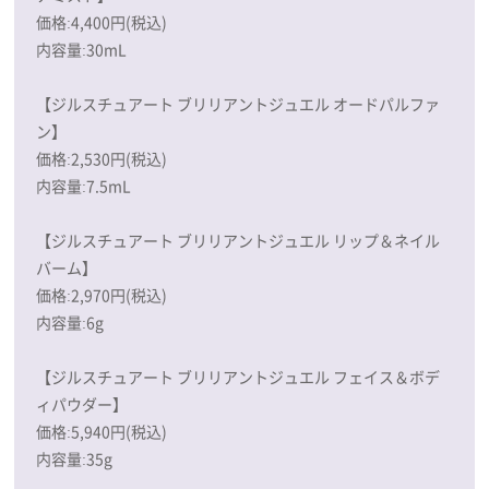
価格:4,400円(税込)
内容量:30mL
【ジルスチュアート ブリリアントジュエル オードパルファ
ン】
価格:2,530円(税込)
内容量:7.5mL
【ジルスチュアート ブリリアントジュエル リップ＆ネイル
バーム】
価格:2,970円(税込)
内容量:6g
【ジルスチュアート ブリリアントジュエル フェイス＆ボデ
ィパウダー】
価格:5,940円(税込)
内容量:35g