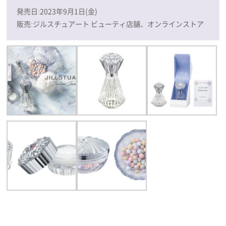
発売日:2023年9月1日(金)
販売:ジルスチュアート ビューティ店舗、オンラインストア