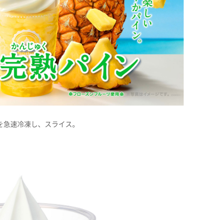
を急速冷凍し、スライス。