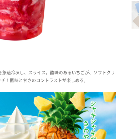
を急速冷凍し、スライス。酸味のあるいちごが、ソフトクリ
ッチ！酸味と甘さのコントラストが楽しめる。