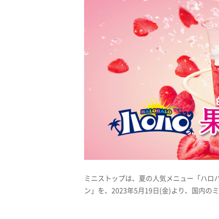
ミニストップは、夏の人気メニュー「ハロハ
ン」を、2023年5月19日(金)より、国内