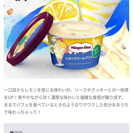
一口目からレモンを感じる味わいが、ソースやクッキーとの一体感
をUP！爽やかながら甘く濃厚な味わいと複雑な食感が織り成す、
まるでパフェを食べているときのようなワクワクした気分をおうち
で味わっちゃって！
■詳細