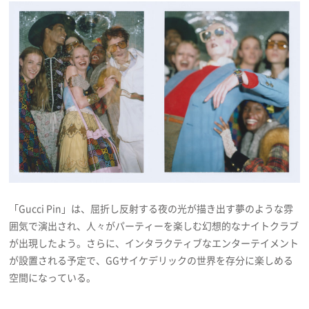
プライバシーポリシー
利用規約
お問い合わせ
「Gucci Pin」は、屈折し反射する夜の光が描き出す夢のような雰
囲気で演出され、人々がパーティーを楽しむ幻想的なナイトクラブ
が出現したよう。さらに、インタラクティブなエンターテイメント
が設置される予定で、GGサイケデリックの世界を存分に楽しめる
空間になっている。