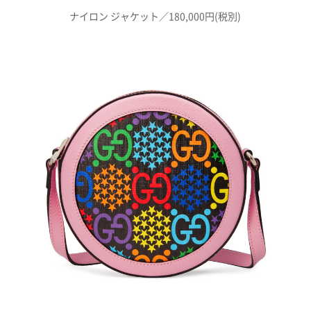
ナイロン ジャケット／180,000円(税別)