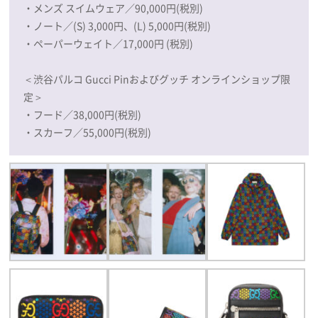
・メンズ スイムウェア／90,000円(税別)
・ノート／(S) 3,000円、(L) 5,000円(税別)
・ペーパーウェイト／17,000円 (税別)
＜渋谷パルコ Gucci Pinおよびグッチ オンラインショップ限
定＞
・フード／38,000円(税別)
・スカーフ／55,000円(税別)