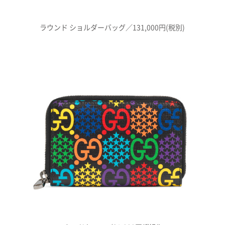
ラウンド ショルダーバッグ／131,000円(税別)