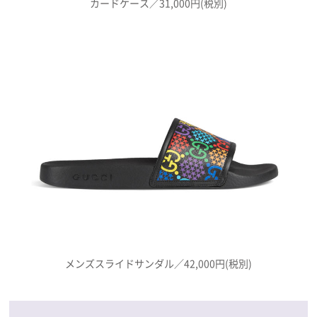
カードケース／31,000円(税別)
メンズスライドサンダル／42,000円(税別)