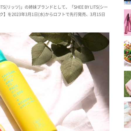
(リッツ)」の姉妹ブランドとして、「SHEE BY LITS(シー
】を2023年3月1日(水)からロフトで先行発売、3月15日