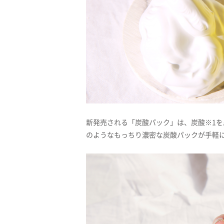
新発売される「炭酸パック」は、炭酸※1を異例
のようなもっちり濃密な炭酸パックが手軽