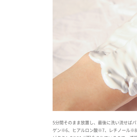
5分間そのまま放置し、最後に洗い流せばパ
ゲン※6、ヒアルロン酸※7、レチノール※8