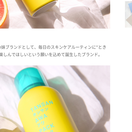
」の妹ブランドとして、毎日のスキンケアルーティンに“とき
”を楽しんでほしいという願いを込めて誕生したブランド。