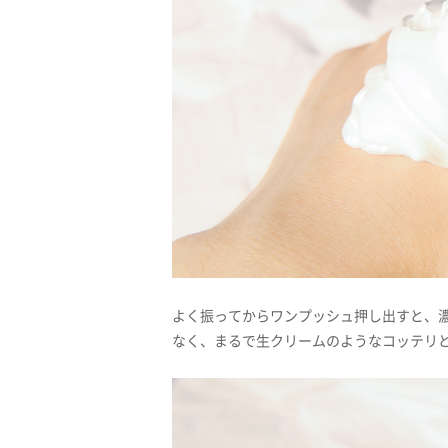
よく振ってからワンプッシュ押し出すと、
なく、まるで生クリームのようなコッテリ