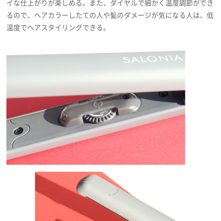
イな仕上がりが楽しめる。また、ダイヤルで細かく温度調節ができ
るので、ヘアカラーしたての人や髪のダメージが気になる人は、低
温度でヘアスタイリングできる。