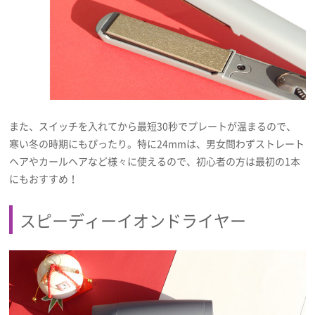
また、スイッチを入れてから最短30秒でプレートが温まるので、
寒い冬の時期にもぴったり。特に24mmは、男女問わずストレート
ヘアやカールヘアなど様々に使えるので、初心者の方は最初の1本
にもおすすめ！
スピーディーイオンドライヤー