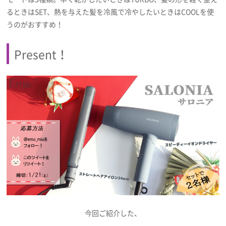
るときはSET、熱を与えた髪を冷風で冷やしたいときはCOOLを使
うのがおすすめ！
Present！
今回ご紹介した、