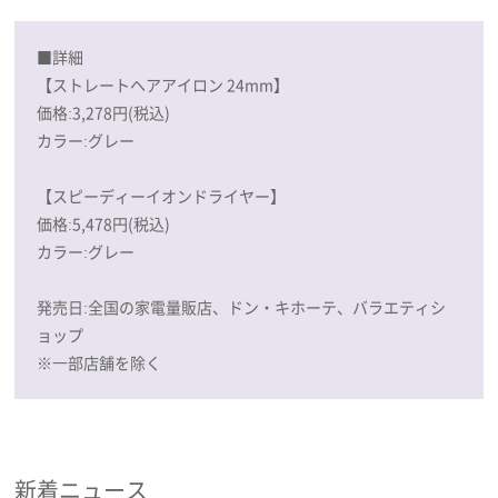
■詳細
【ストレートヘアアイロン 24mm】
価格:3,278円(税込)
カラー:グレー
【スピーディーイオンドライヤー】
価格:5,478円(税込)
カラー:グレー
発売日:全国の家電量販店、ドン・キホーテ、バラエティシ
ョップ
※⼀部店舗を除く
新着ニュース