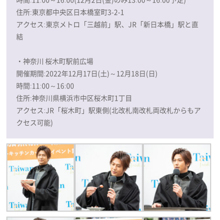
住所:東京都中央区日本橋室町3-2-1
アクセス:東京メトロ「三越前」駅、JR「新日本橋」駅と直
結
・神奈川 桜木町駅前広場
開催期間:2022年12月17日(土)～12月18日(日)
時間:11:00～16:00
住所:神奈川県横浜市中区桜木町1丁目
アクセス:JR「桜木町」駅東側(北改札南改札両改札からもア
クセス可能)