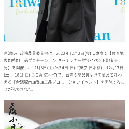
プライバシーポリシー
利用規約
お問い合わせ
台湾の行政院農業委員会は、2022年12月2日(金)に東京で【台湾豚
肉加熱加工品プロモーション-キッチンカー試食イベント記者会
見】を開催し、12月3日(土)から4日(日)に東京(日本橋)、12月17日
(土)、18日(日)に横浜(桜木町)で、台湾の高品質な豚肉製品を味わ
える【台湾豚肉加熱加工品プロモーションイベント】を実施するこ
とが発表された。