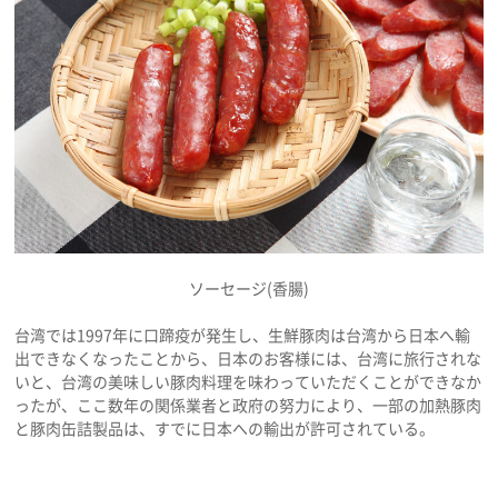
ソーセージ(香腸)
台湾では1997年に口蹄疫が発生し、生鮮豚肉は台湾から日本へ輸
出できなくなったことから、日本のお客様には、台湾に旅行されな
いと、台湾の美味しい豚肉料理を味わっていただくことができなか
ったが、ここ数年の関係業者と政府の努力により、一部の加熱豚肉
と豚肉缶詰製品は、すでに日本への輸出が許可されている。