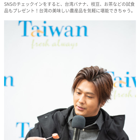
SNSのチェックインをすると、台湾バナナ、枝豆、お茶などの試食
品もプレゼント！台湾の美味しい農産品を気軽に堪能できちゃう。