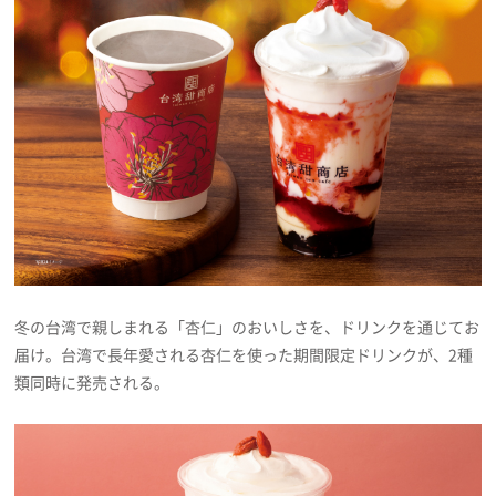
プライバシーポリシー
利用規約
お問い合わせ
冬の台湾で親しまれる「杏仁」のおいしさを、ドリンクを通じてお
届け。台湾で長年愛される杏仁を使った期間限定ドリンクが、2種
類同時に発売される。