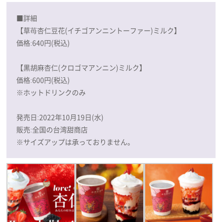
■詳細
【草苺杏仁豆花(イチゴアンニントーファー)ミルク】
価格:640円(税込)
【黒胡麻杏仁(クロゴマアンニン)ミルク】
価格:600円(税込)
※ホットドリンクのみ
発売日:2022年10月19日(水)
販売:全国の台湾甜商店
※サイズアップは承っておりません。