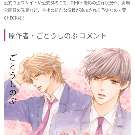
公式ウェブサイトや公式SNSにて、制作・撮影の進行状況や、劇場
公開日の発表など、今後の新たな情報が追加される予定なので要
CHECKだ！
原作者・ごとうしのぶ コメント