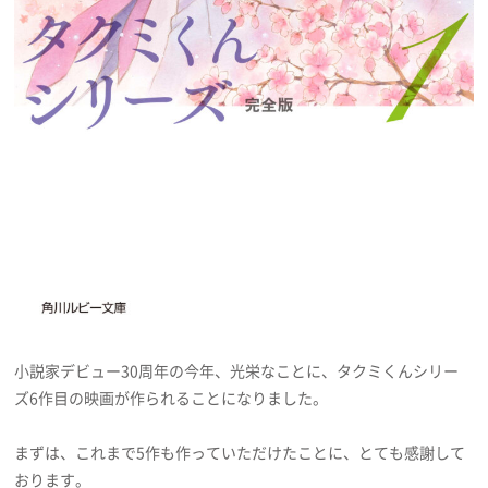
小説家デビュー30周年の今年、光栄なことに、タクミくんシリー
ズ6作目の映画が作られることになりました。
まずは、これまで5作も作っていただけたことに、とても感謝して
おります。