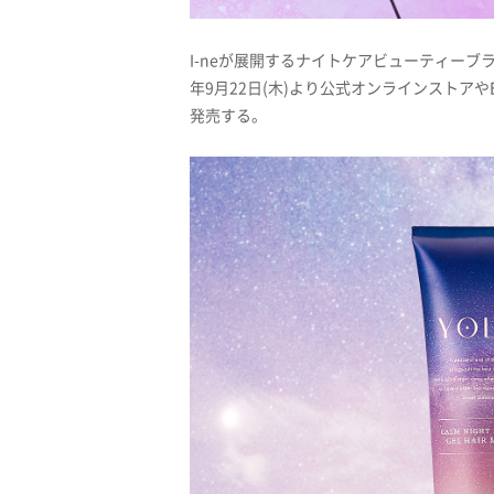
I-neが展開するナイトケアビューティーブラ
年9月22日(木)より公式オンラインストア
発売する。