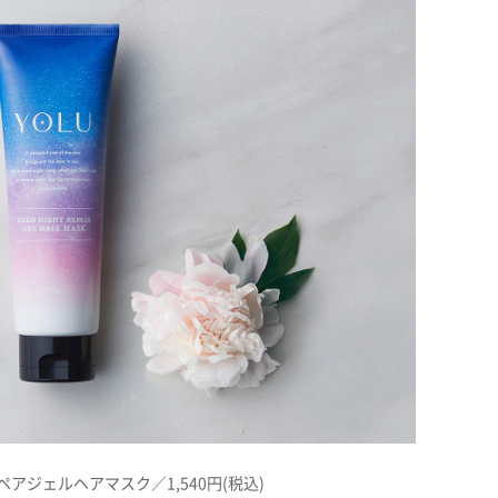
ペアジェルヘアマスク／1,540円(税込)