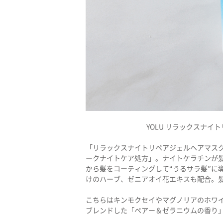
YOLU リラックスナイト
「リラックスナイトリペアジェルヘアマス
ークナイトケア処方」。ナイトケラチンが
から髪をコーティングして“うるサラ髪”に
けのハーブ、ゼニアオイ花エキスも配合。
こちらはキンモクセイやマグノリアのホワ
ブレンドした「ペアー＆ゼラニウムの香り