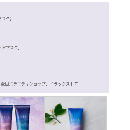
マスク】
ヘアマスク】
、全国バラエティショップ、ドラッグストア