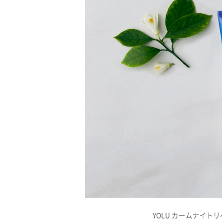
YOLU カームナイトリ