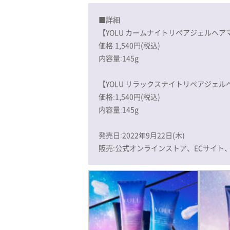
■詳細
【YOLU カームナイトリペアジェルヘア
価格:1,540円(税込)
内容量:145g
【YOLU リラックスナイトリペアジェル
価格:1,540円(税込)
内容量:145g
発売日:2022年9月22日(木)
販売:公式オンラインストア、ECサイト