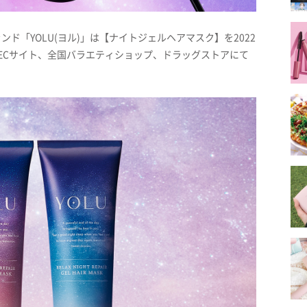
ンド「YOLU(ヨル)」は【ナイトジェルヘアマスク】を2022
やECサイト、全国バラエティショップ、ドラッグストアにて