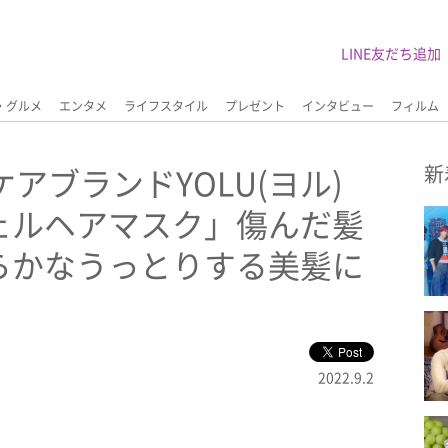
LINE友だち追加
・グルメ
エンタメ
ライフスタイル
プレゼント
インタビュー
フィルム
アブランドYOLU(ヨル)
新
ェルヘアマスク」傷んだ髪
らかなうっとりする美髪に
2022.9.2